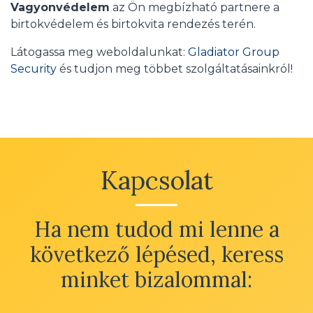
Vagyonvédelem
az Ön megbízható partnere a
birtokvédelem és birtokvita rendezés terén.
Látogassa meg weboldalunkat:
Gladiator Group
Security
és tudjon meg többet szolgáltatásainkról!
Kapcsolat
Ha nem tudod mi lenne a
következő lépésed, keress
minket bizalommal: