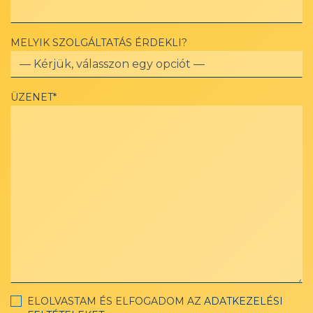
MELYIK SZOLGÁLTATÁS ÉRDEKLI?
ÜZENET*
ELOLVASTAM ÉS ELFOGADOM AZ
ADATKEZELÉSI