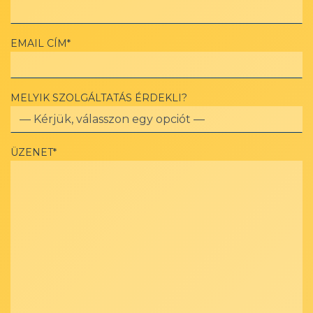
EMAIL CÍM*
MELYIK SZOLGÁLTATÁS ÉRDEKLI?
ÜZENET*